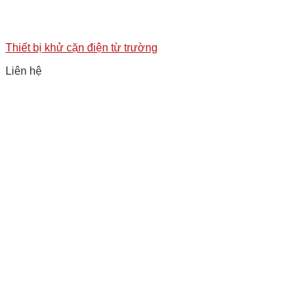
Thiết bị khử cặn điện từ trường
Liên hệ