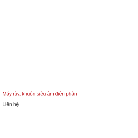
Máy rửa khuôn siêu âm điện phân
Liên hệ