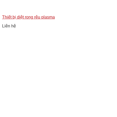
Thiết bị diệt rong rêu plasma
Liên hệ