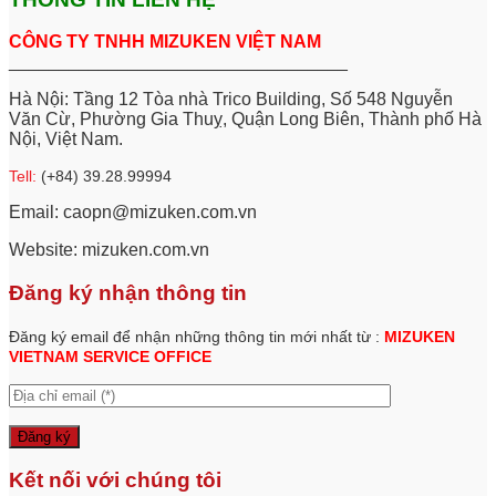
CÔNG TY TNHH MIZUKEN VIỆT NAM
__________________________________
Hà Nội: Tầng 12 Tòa nhà Trico Building, Số 548 Nguyễn
Văn Cừ, Phường Gia Thuỵ, Quận Long Biên, Thành phố Hà
Nội, Việt Nam.
Tell:
(+84) 39.28.99994
Email: caopn@mizuken.com.vn
Website: mizuken.com.vn
Đăng ký nhận thông tin
Đăng ký email để nhận những thông tin mới nhất từ :
MIZUKEN
VIETNAM SERVICE
OFFICE
Kết nối với chúng tôi