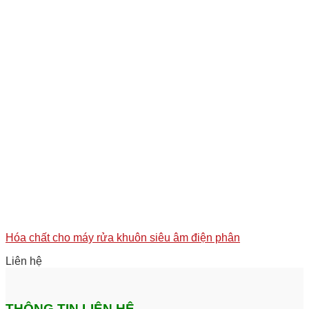
Hóa chất cho máy rửa khuôn siêu âm điện phân
Liên hệ
THÔNG TIN LIÊN HỆ