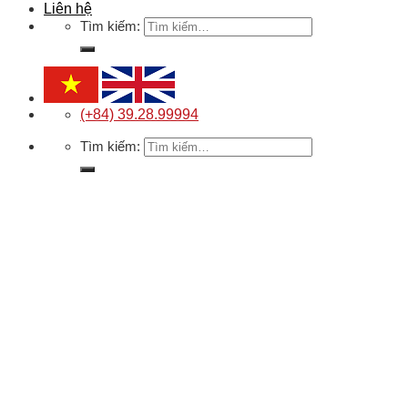
Liên hệ
Tìm kiếm:
(+84) 39.28.99994
Tìm kiếm: