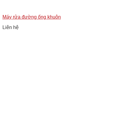
Máy rửa đường ống khuôn
Liên hệ